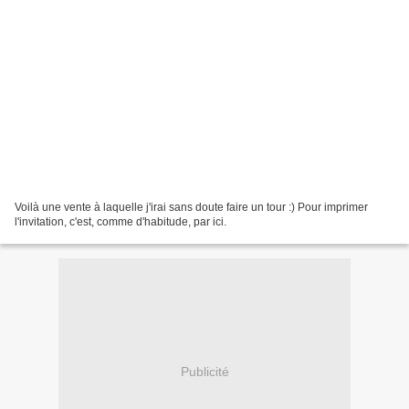
Voilà une vente à laquelle j'irai sans doute faire un tour :) Pour imprimer
l'invitation, c'est, comme d'habitude, par ici.
Publicité