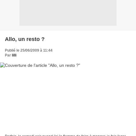
Allo, un resto ?
Publié le 25/06/2009 à 11:44
Par
lilli