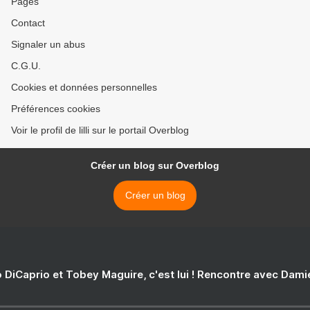
Pages
Contact
Signaler un abus
C.G.U.
Cookies et données personnelles
Préférences cookies
Voir le profil de lilli sur le portail Overblog
Créer un blog sur Overblog
Créer un blog
 DiCaprio et Tobey Maguire, c'est lui ! Rencontre avec Dam