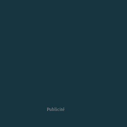
Publicité