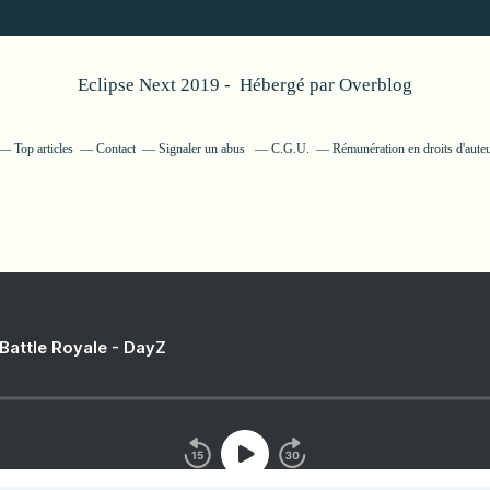
Eclipse Next 2019 - Hébergé par
Overblog
Top articles
Contact
Signaler un abus
C.G.U.
Rémunération en droits d'aute
 Battle Royale - DayZ