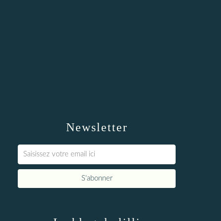
Newsletter