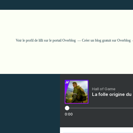
Voir le profil de
lilli
sur le portail Overblog
Créer un blog gratuit sur Overblog
Hall of Game
La folle origine du
0:00