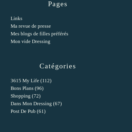
Pages
Links
Ma revue de presse
Mes blogs de filles préférés
Mon vide Dressing
Catégories
3615 My Life
(112)
Bons Plans
(96)
Shopping
(72)
Dans Mon Dressing
(67)
Post De Pub
(61)