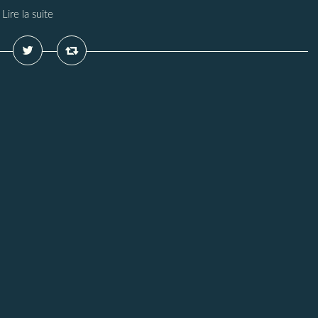
Lire la suite