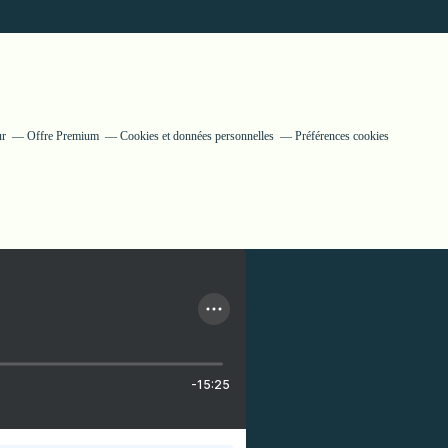
ur
Offre Premium
Cookies et données personnelles
Préférences cookies
-15:25