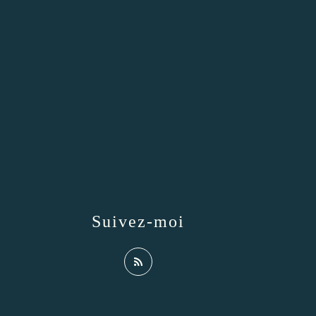
Suivez-moi