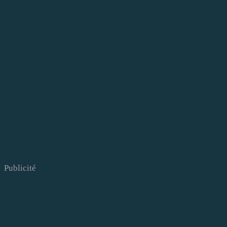
Publicité