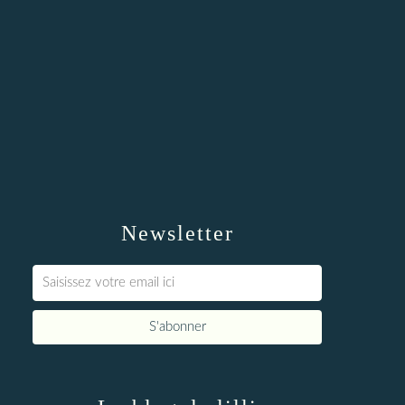
Newsletter