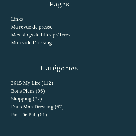
Pages
Links
Ma revue de presse
Mes blogs de filles préférés
Mon vide Dressing
Catégories
3615 My Life
(112)
Bons Plans
(96)
Shopping
(72)
Dans Mon Dressing
(67)
Post De Pub
(61)