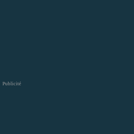
Publicité