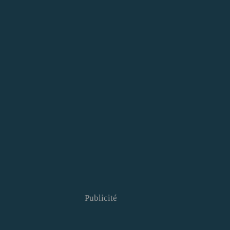
Publicité