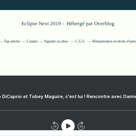
Eclipse Next 2019 - Hébergé par
Overblog
Top articles
Contact
Signaler un abus
C.G.U.
Rémunération en droits d'aute
 DiCaprio et Tobey Maguire, c'est lui ! Rencontre avec Dam