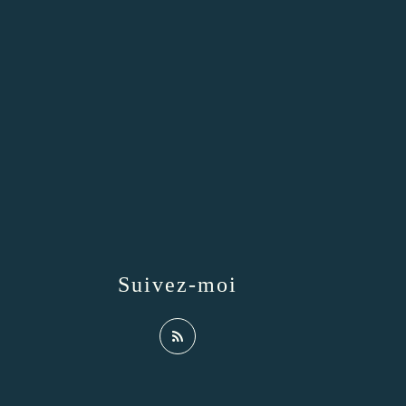
Suivez-moi