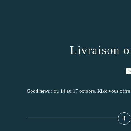
Livraison o
1
Good news : du 14 au 17 octobre, Kiko vous offre 