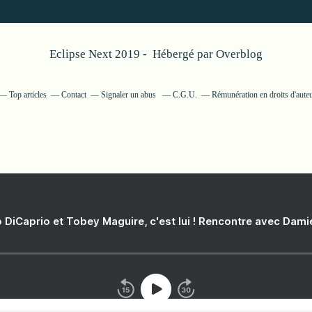
Eclipse Next 2019 - Hébergé par
Overblog
Top articles
Contact
Signaler un abus
C.G.U.
Rémunération en droits d'aute
 DiCaprio et Tobey Maguire, c'est lui ! Rencontre avec Dam