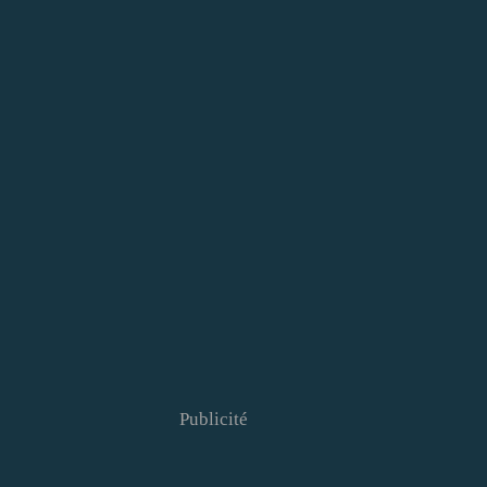
Publicité