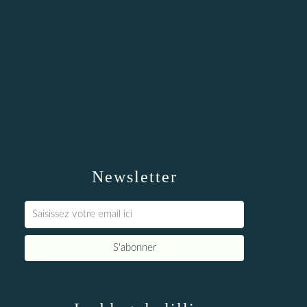
Newsletter