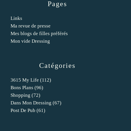
Pages
Links
Ma revue de presse
Mes blogs de filles préférés
Mon vide Dressing
Catégories
3615 My Life
(112)
Bons Plans
(96)
Shopping
(72)
Dans Mon Dressing
(67)
Post De Pub
(61)