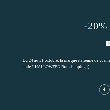
-20% 
2
Du 24 au 31 octobre, la marque italienne de cosmé
code ? HALLOWEEN Bon shopping :)