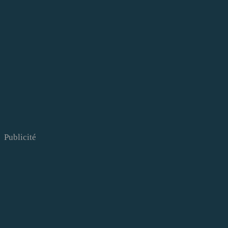
Publicité