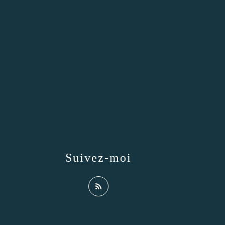
Suivez-moi