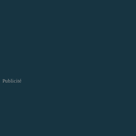
Publicité