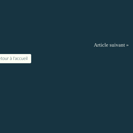
Article suivant »
tour à l'accueil