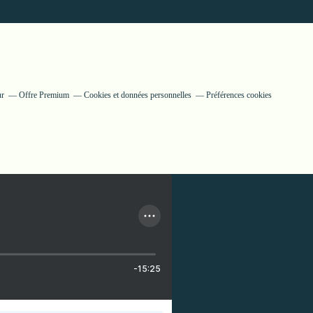
ur
Offre Premium
Cookies et données personnelles
Préférences cookies
-15:25