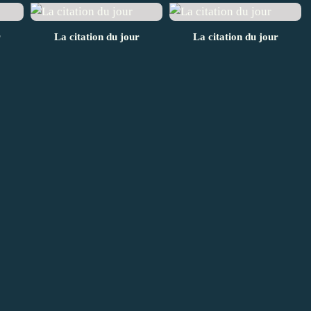
r
La citation du jour
La citation du jour