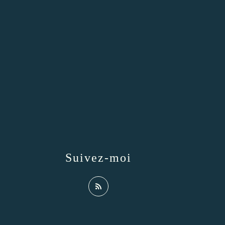
Suivez-moi