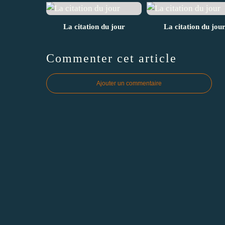
La citation du jour
La citation du jou
Commenter cet article
Ajouter un commentaire