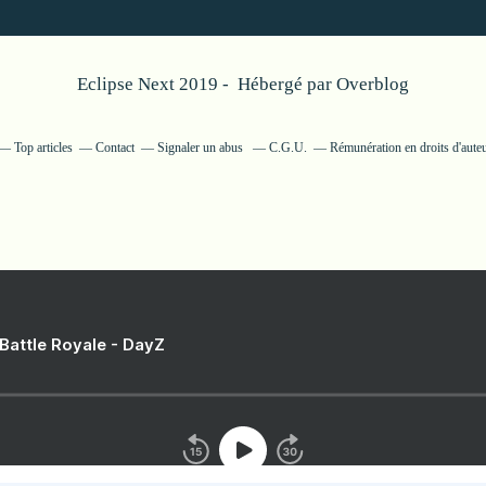
Eclipse Next 2019 - Hébergé par
Overblog
Top articles
Contact
Signaler un abus
C.G.U.
Rémunération en droits d'aute
 Battle Royale - DayZ