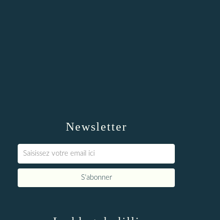
Newsletter