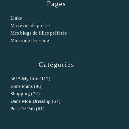
Pages
Links
Ma revue de presse
Mes blogs de filles préférés
Mon vide Dressing
Catégories
3615 My Life
(112)
Bons Plans
(96)
Shopping
(72)
Dans Mon Dressing
(67)
Post De Pub
(61)