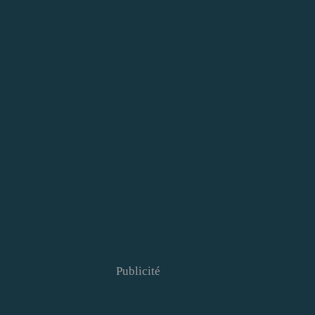
Publicité