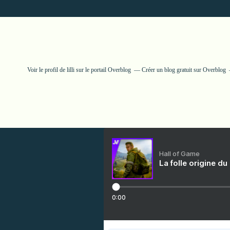
Voir le profil de
lilli
sur le portail Overblog
Créer un blog gratuit sur Overblog
Hall of Game
La folle origine du
0:00