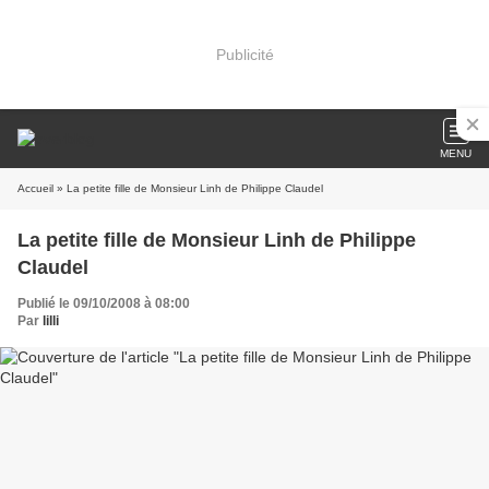
Publicité
MENU
Accueil
» La petite fille de Monsieur Linh de Philippe Claudel
La petite fille de Monsieur Linh de Philippe
Claudel
Publié le 09/10/2008 à 08:00
Par
lilli