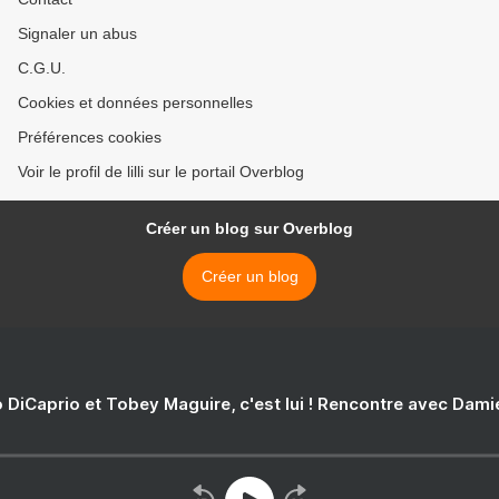
Signaler un abus
C.G.U.
Cookies et données personnelles
Préférences cookies
Voir le profil de lilli sur le portail Overblog
Créer un blog sur Overblog
Créer un blog
 DiCaprio et Tobey Maguire, c'est lui ! Rencontre avec Dam