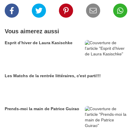
Vous aimerez aussi
Esprit d’hiver de Laura Kasischke
Les Matchs de la rentrée littéraires, c'est parti!!!
Prends-moi la main de Patrice Guirao