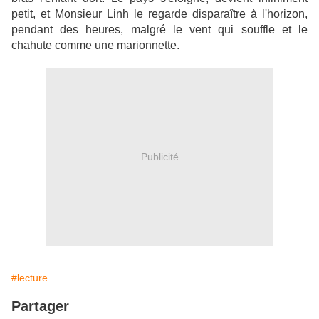
petit, et Monsieur Linh le regarde disparaître à l'horizon,
pendant des heures, malgré le vent qui souffle et le
chahute comme une marionnette.
Publicité
#lecture
Partager