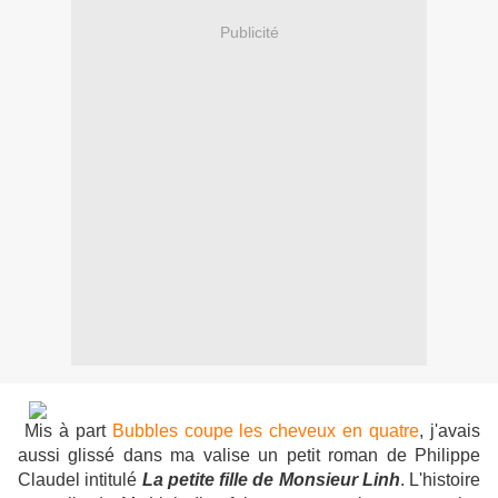
Publicité
Mis à part
Bubbles coupe les cheveux en quatre
, j'avais
aussi glissé dans ma valise un petit roman de Philippe
Claudel intitulé
La petite fille de Monsieur Linh
. L'histoire