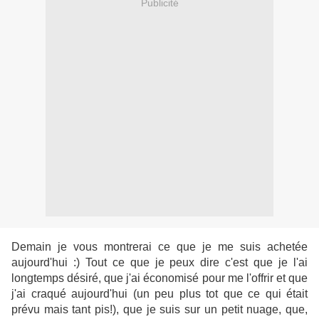
Publicité
Demain je vous montrerai ce que je me suis achetée
aujourd'hui :) Tout ce que je peux dire c'est que je l'ai
longtemps désiré, que j'ai économisé pour me l'offrir et que
j'ai craqué aujourd'hui (un peu plus tot que ce qui était
prévu mais tant pis!), que je suis sur un petit nuage, que,