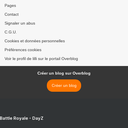
Pages
Contact
Signaler un abus
C.G.U.
Cookies et données personnelles
Préférences cookies
Voir le profil de lilli sur le portail Overblog
Créer un blog sur Overblog
Créer un blog
 Battle Royale - DayZ