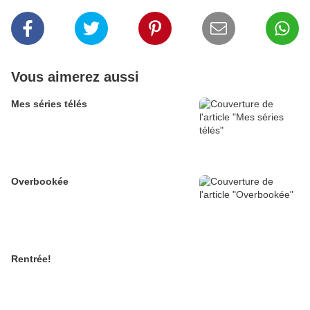
Vous aimerez aussi
Mes séries télés
Overbookée
Rentrée!