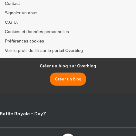
Contact
Signaler un abus
C.G.U.
Cookies et données personnelles
Préférences cookies
Voir le profil de lilli sur le portail Overblog
Créer un blog sur Overblog
Créer un blog
 Battle Royale - DayZ