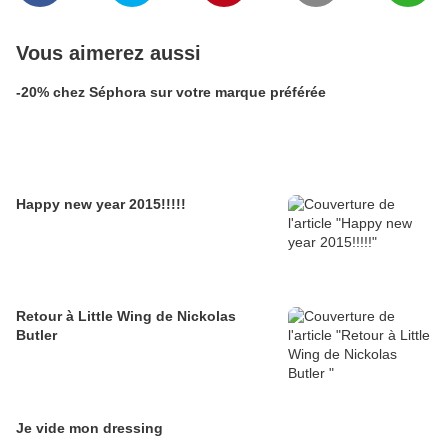
Vous aimerez aussi
-20% chez Séphora sur votre marque préférée
Happy new year 2015!!!!!
Retour à Little Wing de Nickolas
Butler
Je vide mon dressing