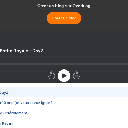
Créer un blog sur Overblog
Créer un blog
 Battle Royale - DayZ
 DayZ
 a 13 ans (et vous l'avez ignoré)
e (littéralement)
im Rayan