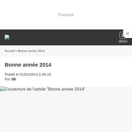
Publicité
MENU
Accueil
» Bonne année 2014
Bonne année 2014
Publié le 01/01/2014 à 00:15
Par
lilli