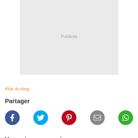
Publicité
#Vie du blog
Partager