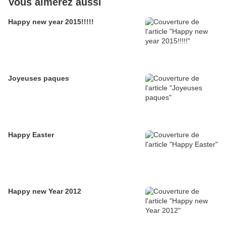
Vous aimerez aussi
Happy new year 2015!!!!!
Joyeuses paques
Happy Easter
Happy new Year 2012