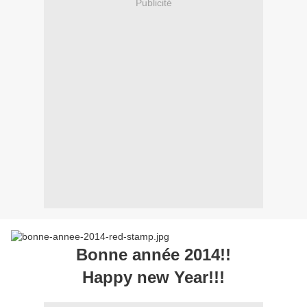
Publicité
Bonne année 2014!!
Happy new Year!!!