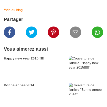
#Vie du blog
Partager
Vous aimerez aussi
Happy new year 2015!!!!!
Bonne année 2014