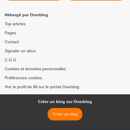
Hébergé par Overblog
Top articles
Pages
Contact
Signaler un abus
C.G.U.
Cookies et données personnelles
Préférences cookies
Voir le profil de lilli sur le portail Overblog
Créer un blog sur Overblog
Créer un blog