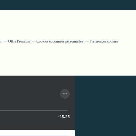
ur
Offre Premium
Cookies et données personnelles
Préférences cookies
-15:25