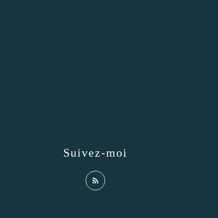
Suivez-moi