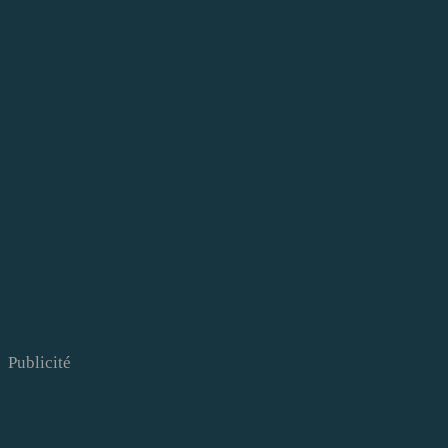
Publicité