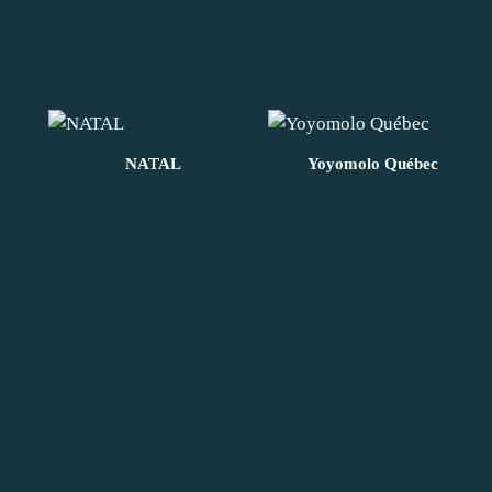
NATAL
Yoyomolo Québec