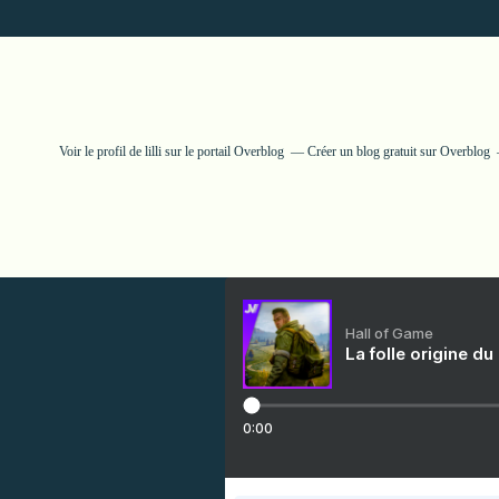
Voir le profil de
lilli
sur le portail Overblog
Créer un blog gratuit sur Overblog
Hall of Game
La folle origine du
0:00