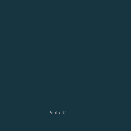
Publicité