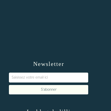
Newsletter