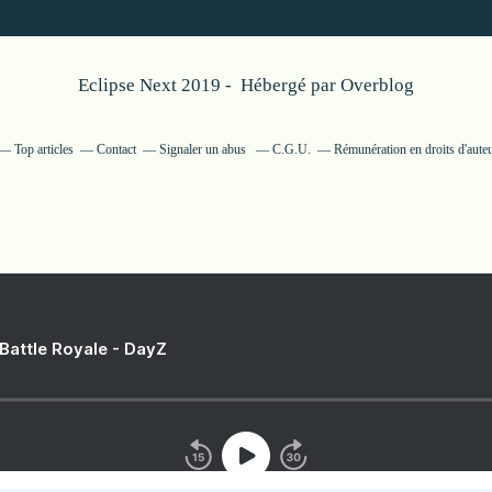
Eclipse Next 2019 - Hébergé par
Overblog
Top articles
Contact
Signaler un abus
C.G.U.
Rémunération en droits d'aute
 Battle Royale - DayZ