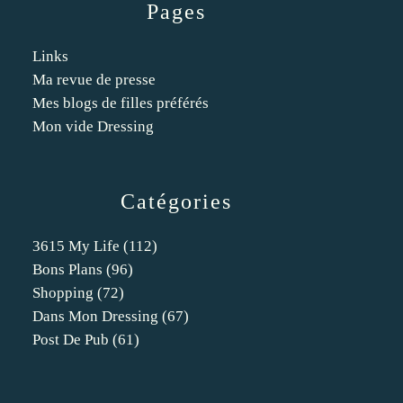
Pages
Links
Ma revue de presse
Mes blogs de filles préférés
Mon vide Dressing
Catégories
3615 My Life
(112)
Bons Plans
(96)
Shopping
(72)
Dans Mon Dressing
(67)
Post De Pub
(61)