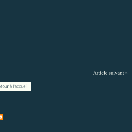
Article suivant »
tour à l'accueil