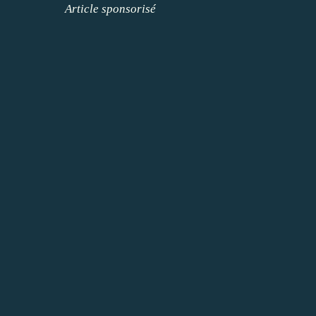
Article sponsorisé