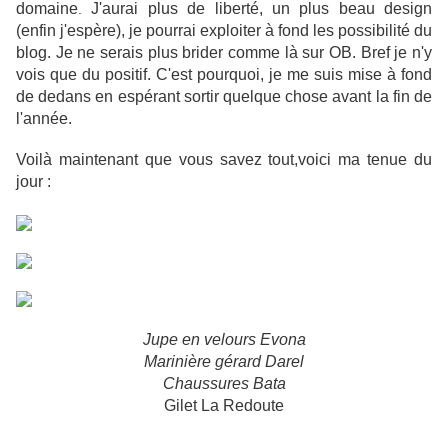
domaine
J'aurai plus de liberté, un plus beau design
.
(enfin j'espère), je pourrai exploiter à fond les possibilité du
blog. Je ne serais plus brider comme là sur OB. Bref je n'y
vois que du positif.
C'est pourquoi, je me suis mise à fond
de dedans en espérant sortir quelque chose avant la fin de
l'année.
Voilà maintenant que vous savez tout,
voici ma tenue du
jour :
Jupe en velours Evona
Marinière gérard Darel
Chaussures Bata
Gilet La Redoute