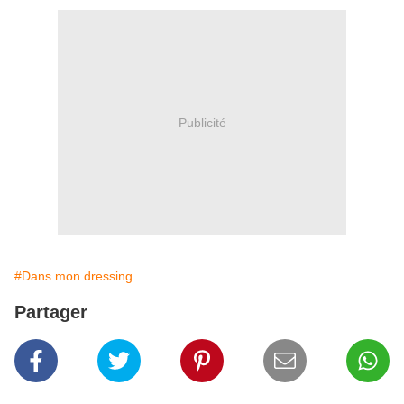
Publicité
#Dans mon dressing
Partager