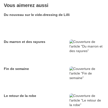
Vous aimerez aussi
Du nouveau sur le vide-dressing de Lilli
Du marron et des rayures
Fin de semaine
Le retour de la robe