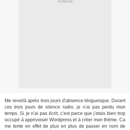
Publicité
Me revoilà après trois jours d'absence bloguesque.
Durant
ces trois jours de silence radio, je n'ai pas perdu mon
temps. Si je n'ai pas écrit, c'est parce que j'etais bien trop
occupé à apprivoiser Wordpress et à créer mon théme. Ca
me tente en effet de plus en plus de passer en nom de