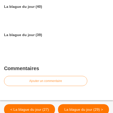
La blague du jour (40)
La blague du jour (39)
Commentaires
Ajouter un commentaire
< La blague du jour (27)
La blague du jour (29) >