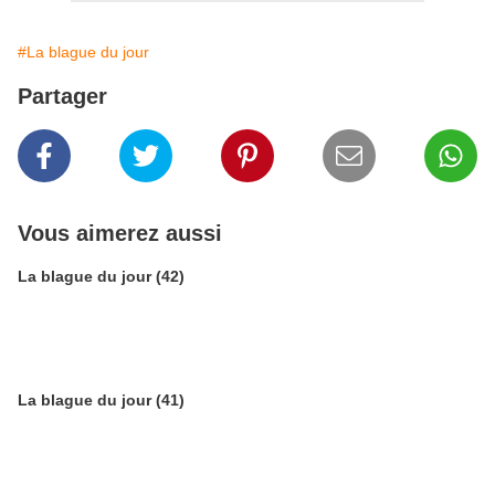
#La blague du jour
Partager
Vous aimerez aussi
La blague du jour (42)
La blague du jour (41)