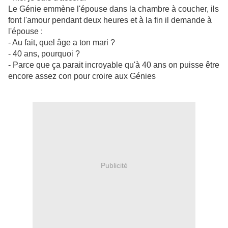
Le Génie emmène l'épouse dans la chambre à coucher, ils
font l'amour pendant deux heures et à la fin il demande à
l'épouse :
- Au fait, quel âge a ton mari ?
- 40 ans, pourquoi ?
- Parce que ça parait incroyable qu'à 40 ans on puisse être
encore assez con pour croire aux Génies
Publicité