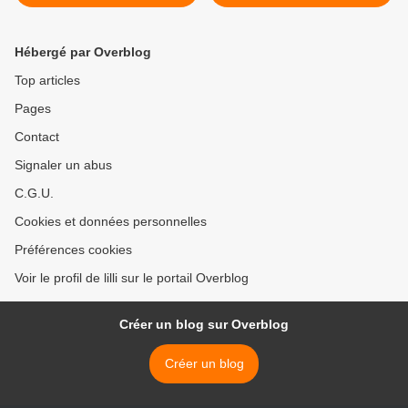
Hébergé par Overblog
Top articles
Pages
Contact
Signaler un abus
C.G.U.
Cookies et données personnelles
Préférences cookies
Voir le profil de lilli sur le portail Overblog
Créer un blog sur Overblog
Créer un blog