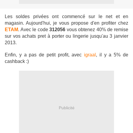
Les soldes privées ont commencé sur le net et en
magasin. Aujourd'hui, je vous propose d'en profiter chez
ETAM
. Avec le code
312056
vous obtenez 40% de remise
sur vos achats pret à porter ou lingerie jusqu'au 3 janvier
2013.
Enfin, y a pas de petit profit, avec
igraal
, il y a 5% de
cashback :)
Publicité