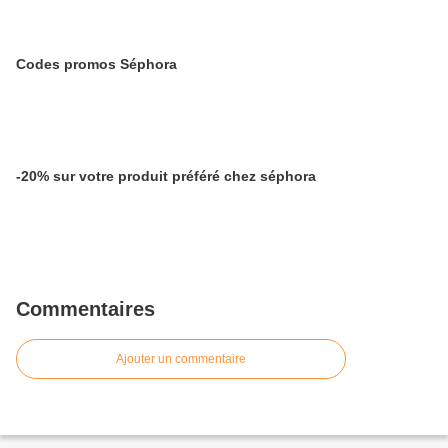
Codes promos Séphora
-20% sur votre produit préféré chez séphora
Commentaires
Ajouter un commentaire