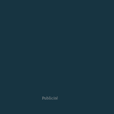
Publicité