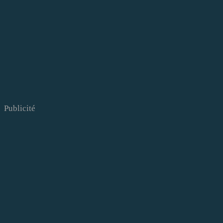
Publicité