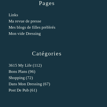
Pages
Links
Ma revue de presse
Mes blogs de filles préférés
Mon vide Dressing
Catégories
3615 My Life
(112)
Bons Plans
(96)
Shopping
(72)
Dans Mon Dressing
(67)
Post De Pub
(61)