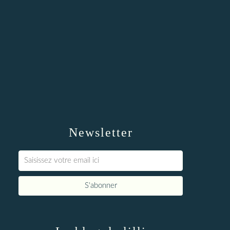
Newsletter