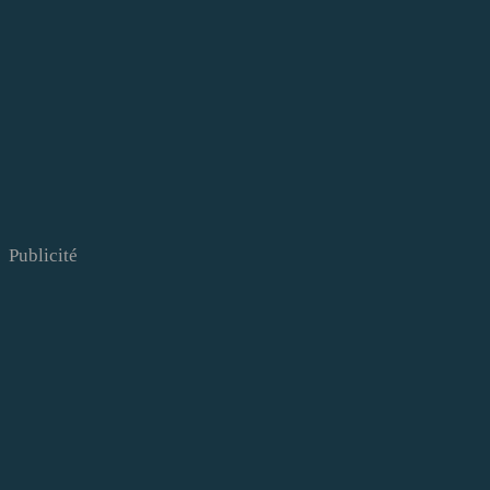
Publicité