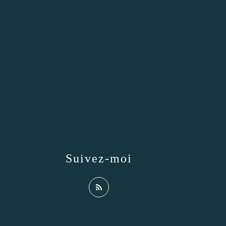
Suivez-moi