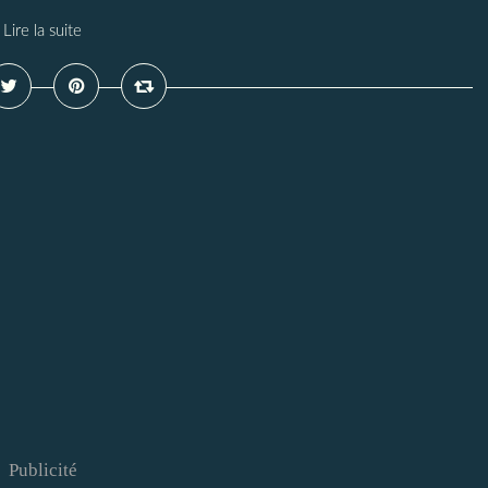
Lire la suite
Publicité