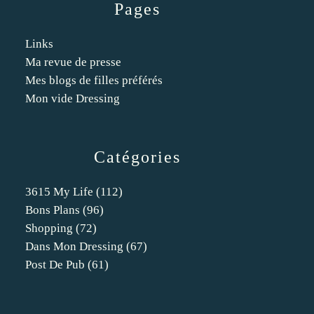
Pages
Links
Ma revue de presse
Mes blogs de filles préférés
Mon vide Dressing
Catégories
3615 My Life
(112)
Bons Plans
(96)
Shopping
(72)
Dans Mon Dressing
(67)
Post De Pub
(61)