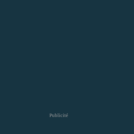
Publicité