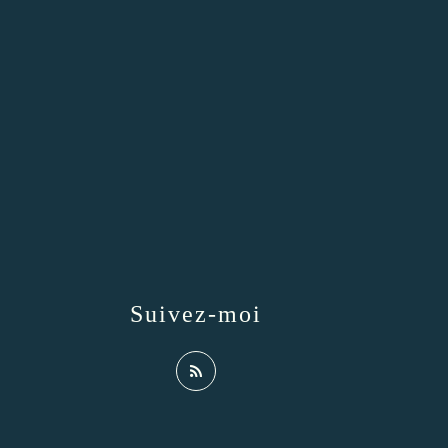
Suivez-moi