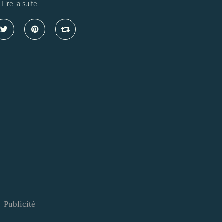
Lire la suite
Publicité