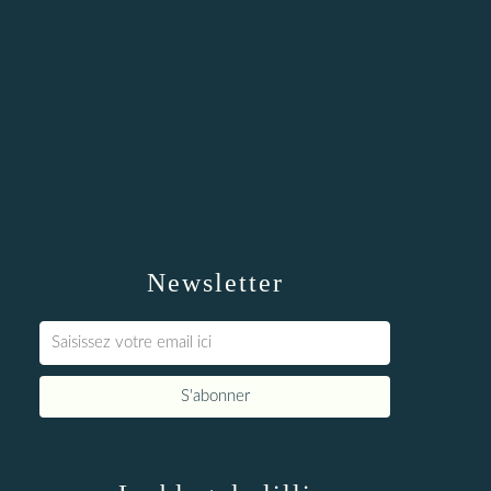
Newsletter