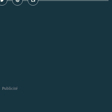
Publicité