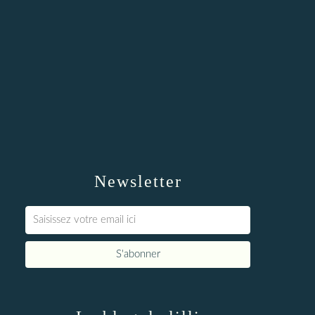
Newsletter