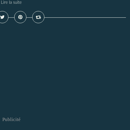
Lire la suite
Publicité