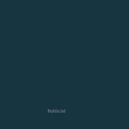
Publicité