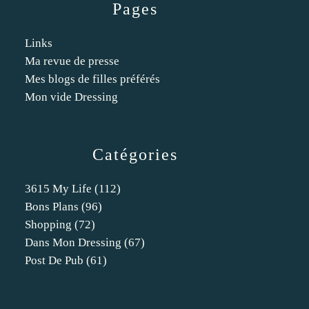
Pages
Links
Ma revue de presse
Mes blogs de filles préférés
Mon vide Dressing
Catégories
3615 My Life
(112)
Bons Plans
(96)
Shopping
(72)
Dans Mon Dressing
(67)
Post De Pub
(61)