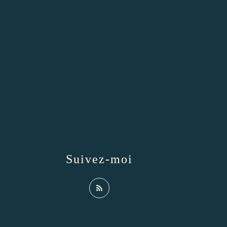
Suivez-moi