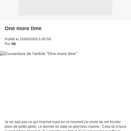
One more time
Publié le 15/06/2009 à 06:58
Par
lilli
Je ne sais pas ce qui m'arrive mais en ce moment j'ai envie de me tricoter
plein de petits gilets. Le dernier en date ce gilet bleu marine : Celui-là m'aura