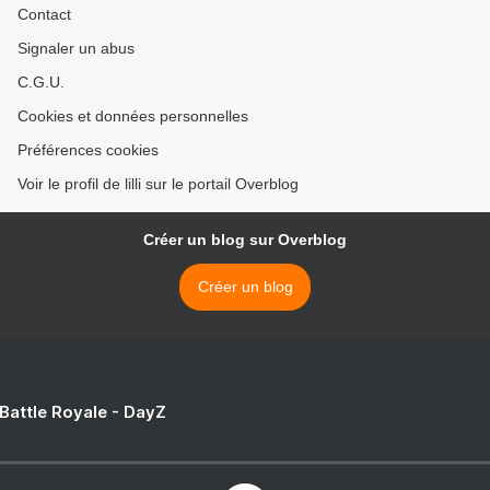
Contact
Signaler un abus
C.G.U.
Cookies et données personnelles
Préférences cookies
Voir le profil de lilli sur le portail Overblog
Créer un blog sur Overblog
Créer un blog
 Battle Royale - DayZ