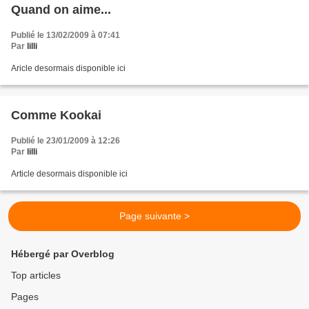
Quand on aime...
Publié le 13/02/2009 à 07:41
Par
lilli
Aricle desormais disponible ici
Comme Kookai
Publié le 23/01/2009 à 12:26
Par
lilli
Article desormais disponible ici
Page suivante >
Hébergé par Overblog
Top articles
Pages