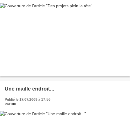
Une maille endroit...
Publié le 17/07/2009 à 17:56
Par
lilli