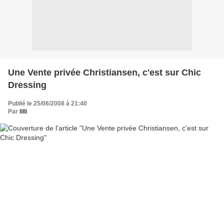
Une Vente privée Christiansen, c'est sur Chic
Dressing
Publié le 25/06/2008 à 21:40
Par
lilli