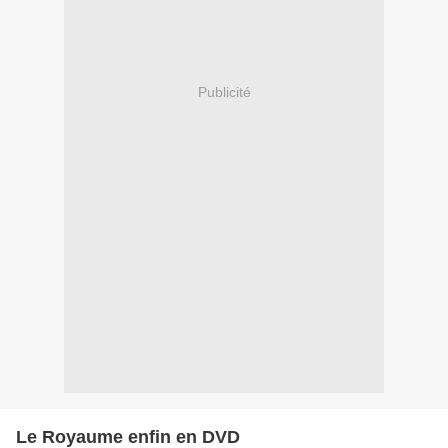
Publicité
Le Royaume enfin en DVD