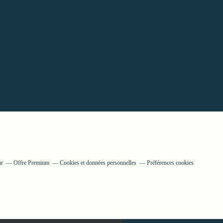
ur
Offre Premium
Cookies et données personnelles
Préférences cookies