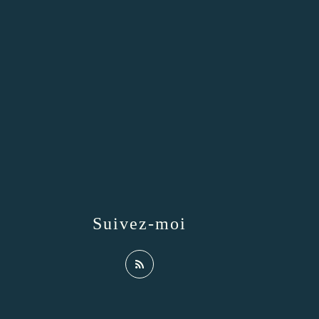
Suivez-moi