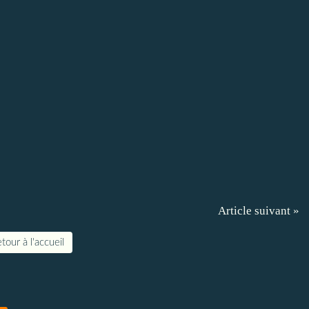
Article suivant »
tour à l'accueil