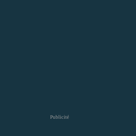
Publicité