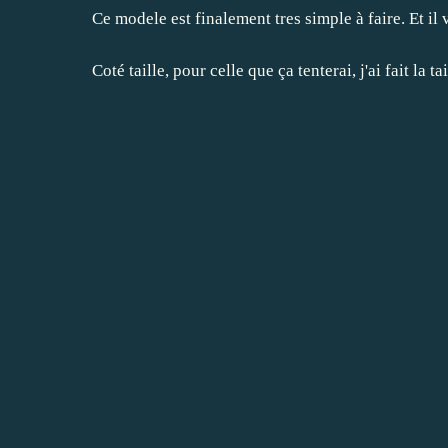
Ce modele est finalement tres simple à faire. Et il 
Coté taille, pour celle que ça tenterai, j'ai fait la t