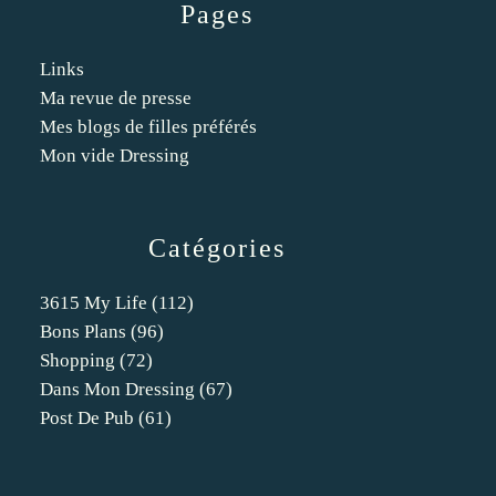
Pages
Links
Ma revue de presse
Mes blogs de filles préférés
Mon vide Dressing
Catégories
3615 My Life
(112)
Bons Plans
(96)
Shopping
(72)
Dans Mon Dressing
(67)
Post De Pub
(61)