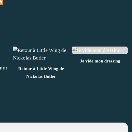
Je vide mon dressing
!!!!
Retour à Little Wing de
Nickolas Butler