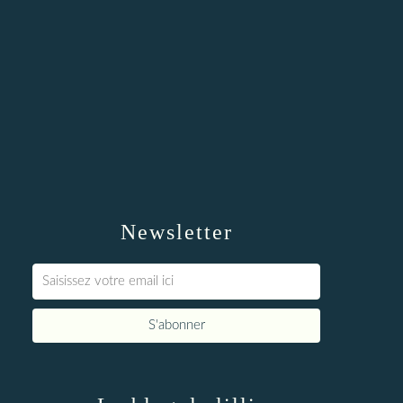
Newsletter