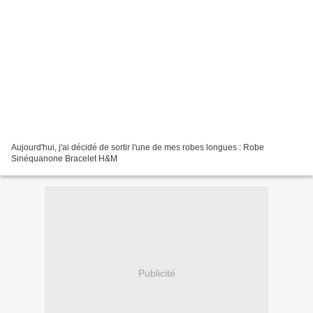
Aujourd'hui, j'ai décidé de sortir l'une de mes robes longues : Robe
Sinéquanone Bracelet H&M
Publicité