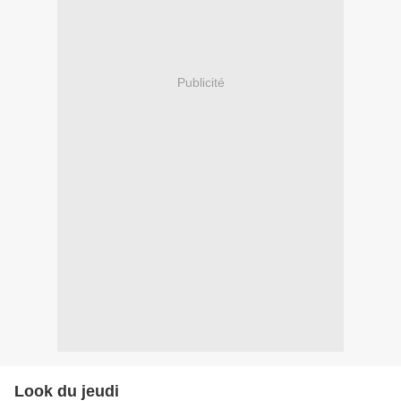
Publicité
Look du jeudi