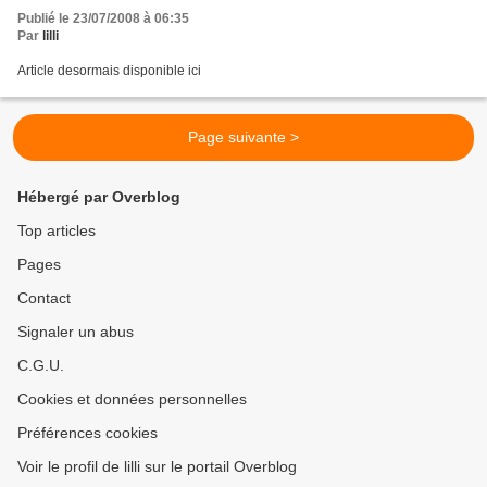
Publié le 23/07/2008 à 06:35
Par
lilli
Article desormais disponible ici
Page suivante >
Hébergé par Overblog
Top articles
Pages
Contact
Signaler un abus
C.G.U.
Cookies et données personnelles
Préférences cookies
Voir le profil de lilli sur le portail Overblog