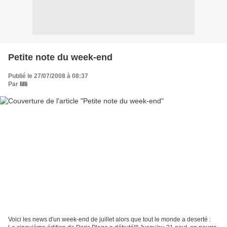
Petite note du week-end
Publié le 27/07/2008 à 08:37
Par
lilli
Voici les news d'un week-end de juillet alors que tout le monde a deserté :