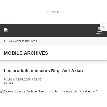
Publicité
MENU
Accueil
» MOBILE.ARCHIVES
MOBILE.ARCHIVES
Les produits minceurs Bio, c'est Axian
Publié le 31/07/2008 à 21:32
Par
lilli