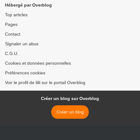
Hébergé par Overblog
Top articles
Pages
Contact
Signaler un abus
C.G.U.
Cookies et données personnelles
Préférences cookies
Voir le profil de lilli sur le portail Overblog
Créer un blog sur Overblog
Créer un blog