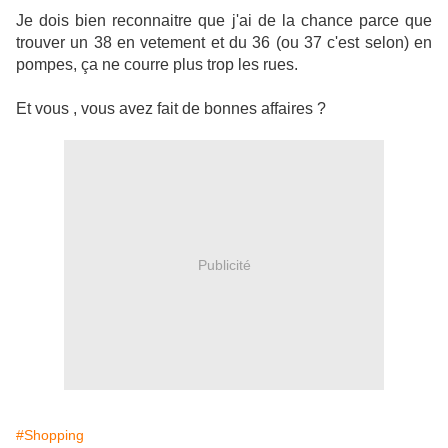
Je dois bien reconnaitre que j'ai de la chance parce que
trouver un 38 en vetement et du 36 (ou 37 c'est selon) en
pompes, ça ne courre plus trop les rues.
Et vous , vous avez fait de bonnes affaires ?
Publicité
#Shopping