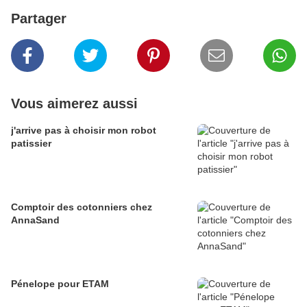
Partager
Vous aimerez aussi
j'arrive pas à choisir mon robot
patissier
Comptoir des cotonniers chez
AnnaSand
Pénelope pour ETAM