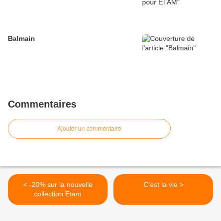
Balmain
Commentaires
Ajouter un commentaire
< -20% sur la nouvelle
C'est la vie >
collection Etam