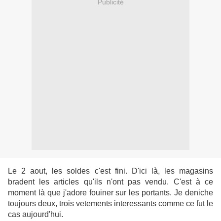
Publicité
Le 2 aout, les soldes c'est fini. D'ici là, les magasins
bradent les articles qu'ils n'ont pas vendu. C'est à ce
moment là que j'adore fouiner sur les portants. Je deniche
toujours deux, trois vetements interessants comme ce fut le
cas aujourd'hui.