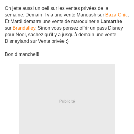
On jette aussi un oeil sur les ventes privées de la
semaine. Demain il y a une vente Manoush sur
BazarChic
.
Et Mardi demarre une vente de maroquinerie
Lamarthe
sur
Brandalley
. Sinon vous pensez offrir un pass Disney
pour Noel, sachez qu'il y a jusqu'à demain une vente
Disneyland sur Vente privée :)
Bon dimanche!!!
Publicité