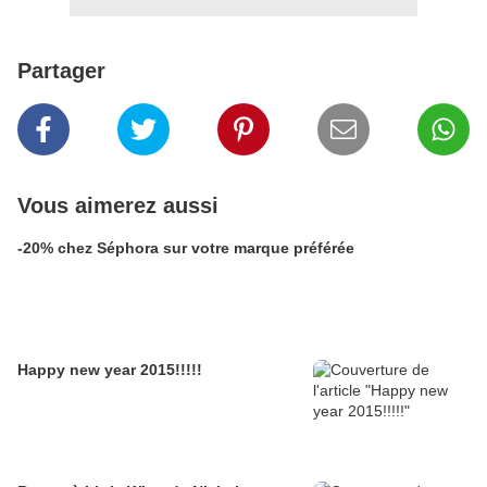
Partager
Vous aimerez aussi
-20% chez Séphora sur votre marque préférée
Happy new year 2015!!!!!