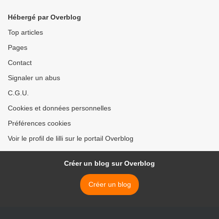
Hébergé par Overblog
Top articles
Pages
Contact
Signaler un abus
C.G.U.
Cookies et données personnelles
Préférences cookies
Voir le profil de lilli sur le portail Overblog
Créer un blog sur Overblog
Créer un blog