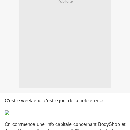
Publicité
C'est le week-end, c'est le jour de la note en vrac.
On commence une info capitale concernant BodyShop et