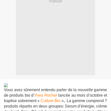
Publicité
Vous avez sûrement entendu parler de la nouvelle gamme
de produits bio d’
Yves Rocher
lancée au mois d’octobre et
baptise sobrement «
Culture Bio
»,. La gamme comprend 7
produits répartis en deux groupes: Serum d’énergie, crème