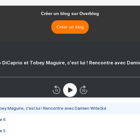
Créer un blog sur Overblog
Créer un blog
 DiCaprio et Tobey Maguire, c'est lui ! Rencontre avec Dam
bey Maguire, c'est lui ! Rencontre avec Damien Witecka
e 6
e 5