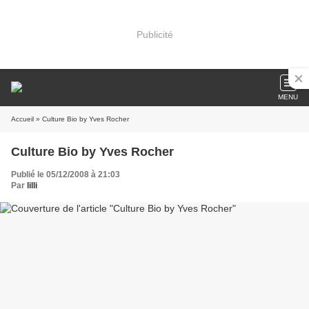
Publicité
MENU
Accueil
» Culture Bio by Yves Rocher
Culture Bio by Yves Rocher
Publié le 05/12/2008 à 21:03
Par
lilli