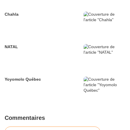
Chahla
NATAL
Yoyomolo Québec
Commentaires