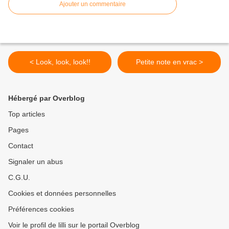
Ajouter un commentaire
< Look, look, look!!
Petite note en vrac >
Hébergé par Overblog
Top articles
Pages
Contact
Signaler un abus
C.G.U.
Cookies et données personnelles
Préférences cookies
Voir le profil de lilli sur le portail Overblog