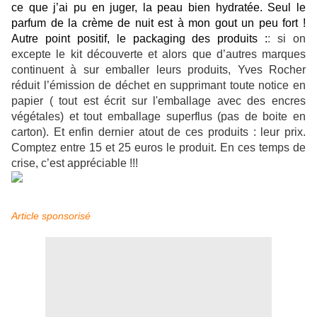
ce que j’ai pu en juger, la peau bien hydratée. Seul le
parfum de la crème de nuit est à mon gout un peu fort !
Autre point positif, le packaging des produits :
:
si on
excepte le kit découverte et alors que d’autres marques
continuent à sur emballer leurs produits, Yves Rocher
réduit l’émission de déchet en supprimant toute notice en
papier ( tout est écrit sur l'emballage avec des encres
végétales) et tout emballage superflus (pas de boite en
carton). Et enfin dernier atout de ces produits : leur prix.
Comptez entre 15 et 25 euros le produit. En ces temps de
crise, c’est appréciable !!!
Article sponsorisé