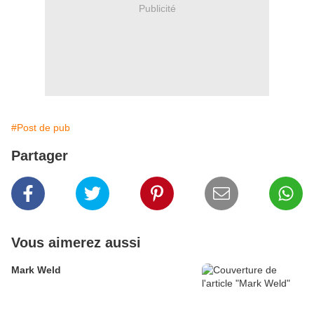
Publicité
#Post de pub
Partager
Vous aimerez aussi
Mark Weld