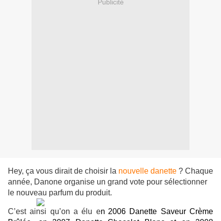
Publicité
Hey, ça vous dirait de choisir la
nouvelle danette
? Chaque
année, Danone organise un grand vote pour sélectionner
le nouveau parfum du produit.
C’est ainsi qu’on a élu e
n
2006 Danette Saveur Crème