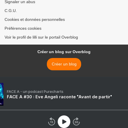
Signaler un abus
C.G.U.
Cookies et données personnelles
Préférences cookies
Voir le profil de lilli sur le portail Overblog
Créer un blog sur Overblog
Créer un blog
FACE A - un podcast Purecharts
FACE A #30 : Eve Angeli raconte "Avant de partir"