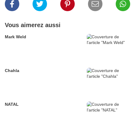
Vous aimerez aussi
Mark Weld
Chahla
NATAL