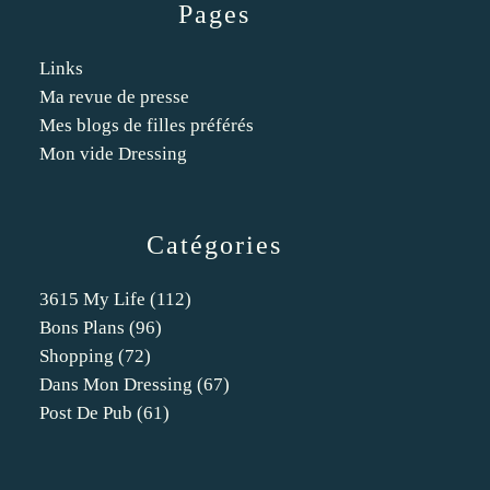
Pages
Links
Ma revue de presse
Mes blogs de filles préférés
Mon vide Dressing
Catégories
3615 My Life
(112)
Bons Plans
(96)
Shopping
(72)
Dans Mon Dressing
(67)
Post De Pub
(61)