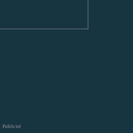
Publicité