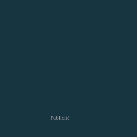
Publicité