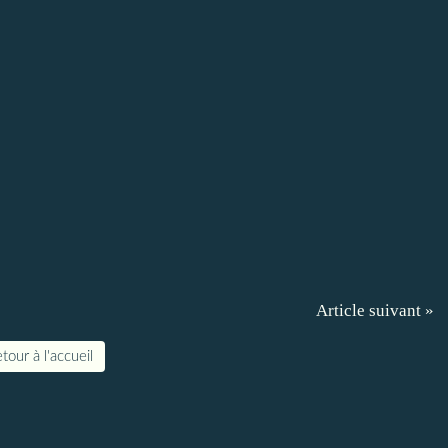
Article suivant »
tour à l'accueil