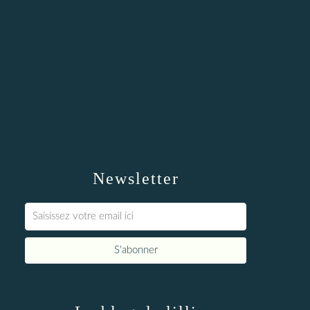
Newsletter