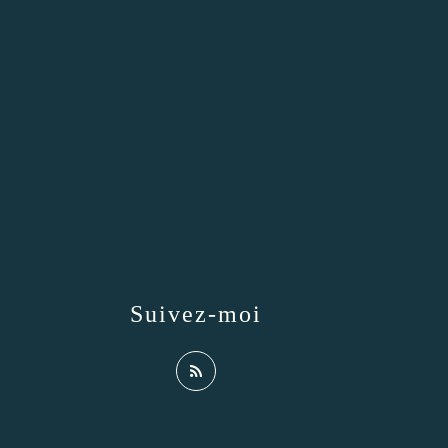
Suivez-moi