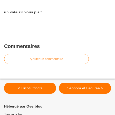
un vote s'il vous plait
Commentaires
Ajouter un commentaire
< Tricoti, tricota
Sephora et Ladurée >
Hébergé par Overblog
Top articles