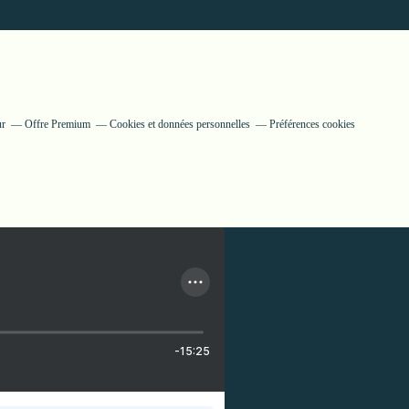
ur
Offre Premium
Cookies et données personnelles
Préférences cookies
-15:25