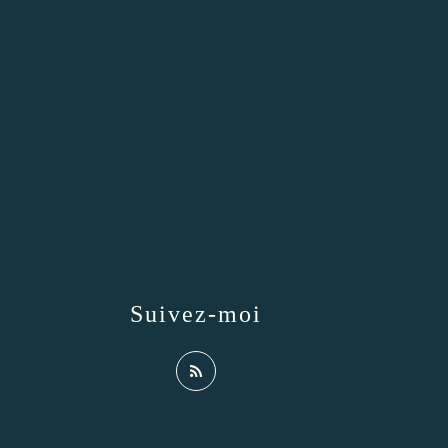
Suivez-moi