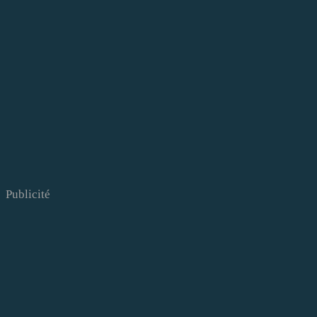
Publicité