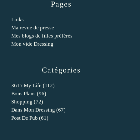
Pages
Links
Ma revue de presse
Mes blogs de filles préférés
Mon vide Dressing
Catégories
3615 My Life
(112)
Bons Plans
(96)
Shopping
(72)
Dans Mon Dressing
(67)
Post De Pub
(61)