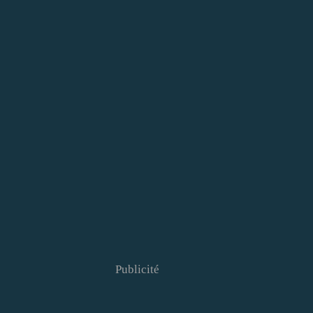
Publicité