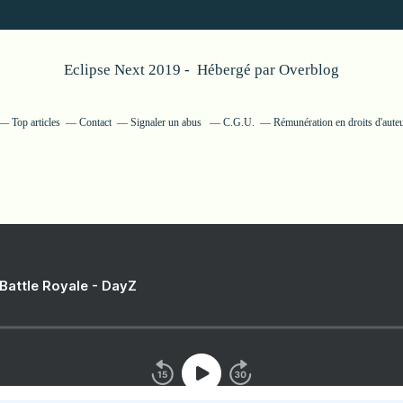
Eclipse Next 2019 - Hébergé par
Overblog
Top articles
Contact
Signaler un abus
C.G.U.
Rémunération en droits d'aute
 Battle Royale - DayZ