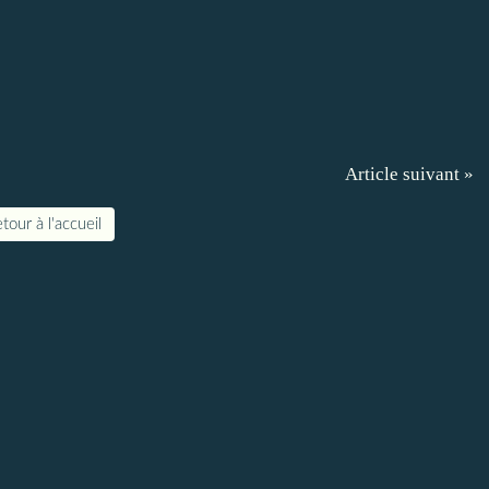
Article suivant »
tour à l'accueil