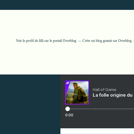
Voir le profil de
lilli
sur le portail Overblog
Créer un blog gratuit sur Overblog
Hall of Game
La folle origine du
0:00