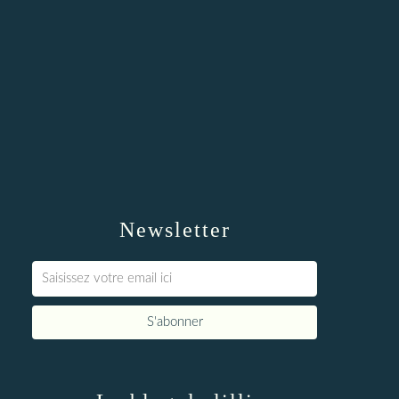
Newsletter