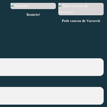
Rentrée!
Petit coucou de Varsovie