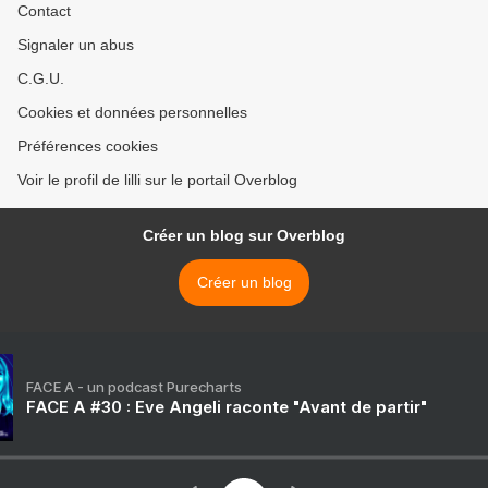
Contact
Signaler un abus
C.G.U.
Cookies et données personnelles
Préférences cookies
Voir le profil de lilli sur le portail Overblog
Créer un blog sur Overblog
Créer un blog
FACE A - un podcast Purecharts
FACE A #30 : Eve Angeli raconte "Avant de partir"