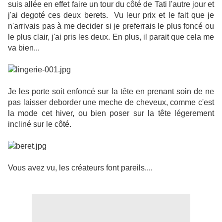
suis allée en effet faire un tour du côté de Tati l'autre jour et
j'ai degoté ces deux berets. Vu leur prix et le fait que je
n'arrivais pas à me decider si je preferrais le plus foncé ou
le plus clair, j'ai pris les deux. En plus, il parait que cela me
va bien...
Je les porte soit enfoncé sur la tête en prenant soin de ne
pas laisser deborder une meche de cheveux, comme c'est
la mode cet hiver, ou bien poser sur la tête légerement
incliné sur le côté.
Vous avez vu, les créateurs font pareils....