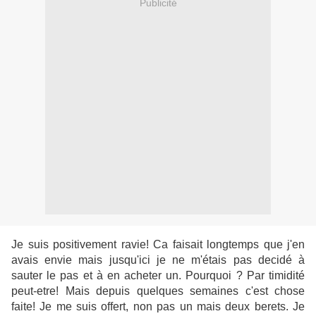
Publicité
Je suis positivement ravie! Ca faisait longtemps que j'en
avais envie mais jusqu'ici je ne m'étais pas decidé à
sauter le pas et à en acheter un. Pourquoi ? Par timidité
peut-etre! Mais depuis quelques semaines c'est chose
faite! Je me suis offert, non pas un mais deux berets. Je