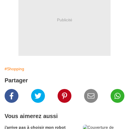
Publicité
#Shopping
Partager
Vous aimerez aussi
j'arrive pas à choisir mon robot