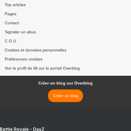
Top articles
Pages
Contact
Signaler un abus
C.G.U.
Cookies et données personnelles
Préférences cookies
Voir le profil de lilli sur le portail Overblog
Créer un blog sur Overblog
Créer un blog
 Battle Royale - DayZ