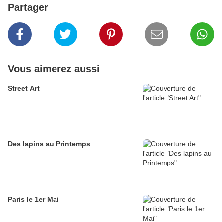
Partager
Vous aimerez aussi
Street Art
Des lapins au Printemps
Paris le 1er Mai