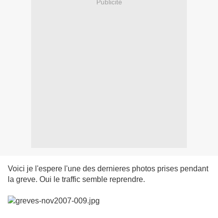
Publicité
Voici je l'espere l'une des dernieres photos prises pendant
la greve. Oui le traffic semble reprendre.