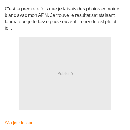
C'est la premiere fois que je faisais des photos en noir et
blanc avac mon APN. Je trouve le resultat satisfaisant,
faudra que je le fasse plus souvent. Le rendu est plutot
joli.
Publicité
#Au jour le jour