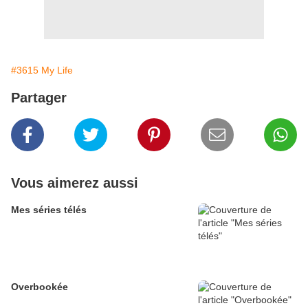
#3615 My Life
Partager
Vous aimerez aussi
Mes séries télés
Overbookée