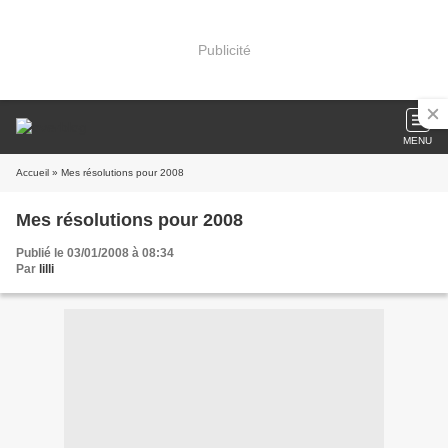
Publicité
MENU
Accueil
» Mes résolutions pour 2008
Mes résolutions pour 2008
Publié le 03/01/2008 à 08:34
Par
lilli