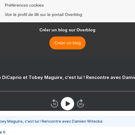
Préférences cookies
Voir le profil de lilli sur le portail Overblog
Créer un blog sur Overblog
Créer un blog
 DiCaprio et Tobey Maguire, c'est lui ! Rencontre avec Dam
bey Maguire, c'est lui ! Rencontre avec Damien Witecka
e 6