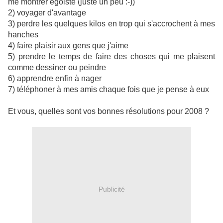
me montrer egoiste (juste un peu :-))
2) voyager d'avantage
3) perdre les quelques kilos en trop qui s'accrochent à mes
hanches
4) faire plaisir aux gens que j'aime
5) prendre le temps de faire des choses qui me plaisent
comme dessiner ou peindre
6) apprendre enfin à nager
7) téléphoner à mes amis chaque fois que je pense à eux
Et vous, quelles sont vos bonnes résolutions pour 2008 ?
Publicité