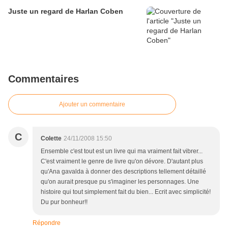
Juste un regard de Harlan Coben
Commentaires
Ajouter un commentaire
C
Colette
24/11/2008 15:50
Ensemble c'est tout est un livre qui ma vraiment fait vibrer...
C'est vraiment le genre de livre qu'on dévore. D'autant plus
qu'Ana gavalda à donner des descriptions tellement détaillé
qu'on aurait presque pu s'imaginer les personnages. Une
histoire qui tout simplement fait du bien... Ecrit avec simplicité!
Du pur bonheur!!
Répondre