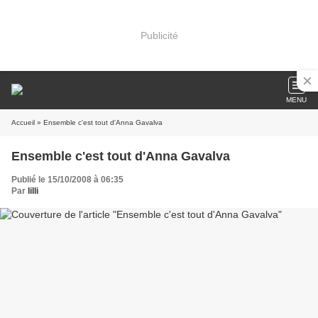
Publicité
MENU
Accueil
» Ensemble c'est tout d'Anna Gavalva
Ensemble c'est tout d'Anna Gavalva
Publié le 15/10/2008 à 06:35
Par
lilli