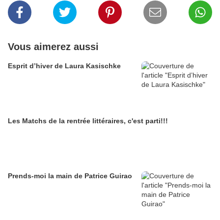
Vous aimerez aussi
Esprit d’hiver de Laura Kasischke
Les Matchs de la rentrée littéraires, c'est parti!!!
Prends-moi la main de Patrice Guirao