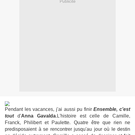
Publicité
Pendant les vacances, j'ai aussi pu finir
Ensemble, c'est
tout
d'
Anna
Gavalda
.L'histoire est celle de Camille,
Franck, Philibert et Paulette. Quatre être que rien ne
predisposaient à se rencontrer jusqu'au jour où le destin