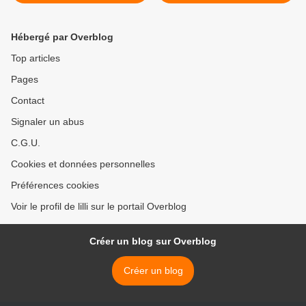
Hébergé par Overblog
Top articles
Pages
Contact
Signaler un abus
C.G.U.
Cookies et données personnelles
Préférences cookies
Voir le profil de lilli sur le portail Overblog
Créer un blog sur Overblog
Créer un blog