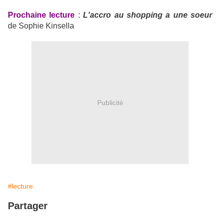
Prochaine lecture
:
L'accro au shopping a une soeur
de Sophie Kinsella
Publicité
#lecture
Partager