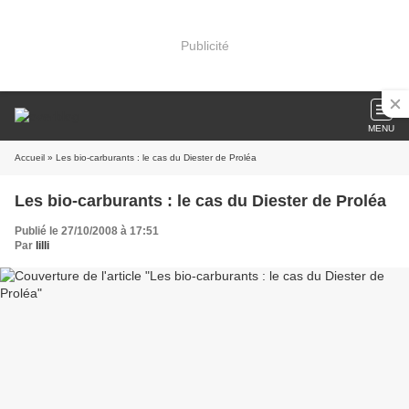
Publicité
MENU
Accueil
» Les bio-carburants : le cas du Diester de Proléa
Les bio-carburants : le cas du Diester de Proléa
Publié le 27/10/2008 à 17:51
Par
lilli