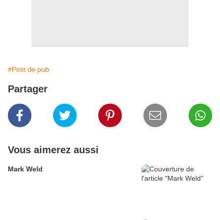
#Post de pub
Partager
Vous aimerez aussi
Mark Weld