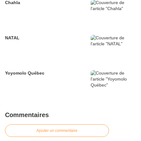
Chahla
NATAL
Yoyomolo Québec
Commentaires
Ajouter un commentaire