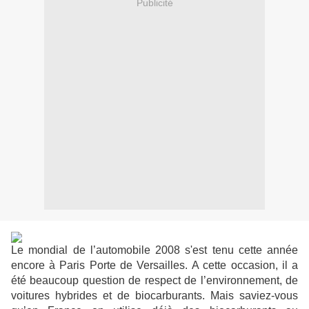
Publicité
Le mondial de l’automobile 2008 s'est tenu cette année
encore à Paris Porte de Versailles. A cette occasion, il a
été beaucoup question de respect de l’environnement, de
voitures hybrides et de biocarburants. Mais saviez-vous