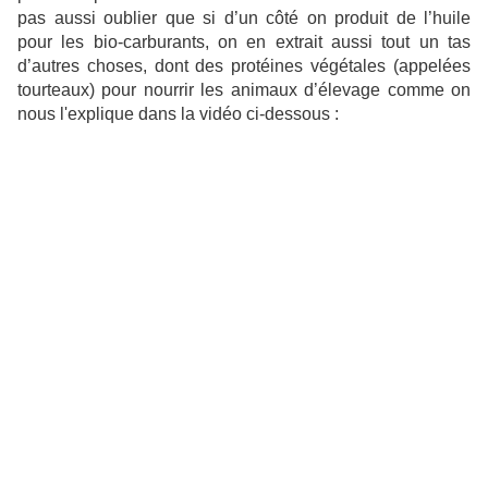
pas aussi oublier que si d’un côté on produit de l’huile
pour les bio-carburants, on en extrait aussi tout un tas
d’autres choses, dont des protéines végétales (appelées
tourteaux) pour nourrir les animaux d’élevage comme on
nous l'explique dans la vidéo ci-dessous :