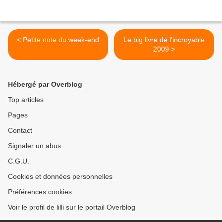
< Petite note du week-end
Le big livre de l'incroyable
2009 >
Hébergé par Overblog
Top articles
Pages
Contact
Signaler un abus
C.G.U.
Cookies et données personnelles
Préférences cookies
Voir le profil de lilli sur le portail Overblog