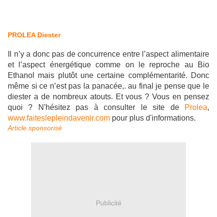
PROLEA Diester
Il n’y a donc pas de concurrence entre l’aspect alimentaire
et l’aspect énergétique comme on le reproche au Bio
Ethanol mais plutôt une certaine complémentarité. Donc
même si ce n’est pas la panacée,. au final je pense que le
diester a de nombreux atouts. Et vous ? Vous en pensez
quoi ? N'hésitez pas à consulter le site de
Prolea
,
www.faiteslepleindavenir.com
pour plus d'informations.
Article sponsorisé
Publicité