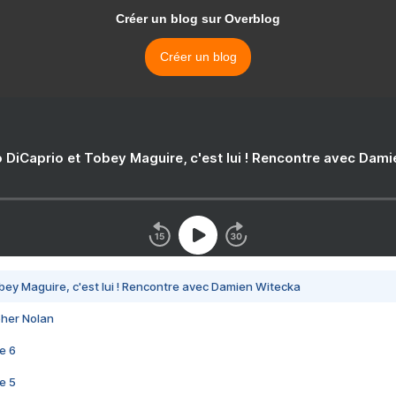
Créer un blog sur Overblog
Créer un blog
 DiCaprio et Tobey Maguire, c'est lui ! Rencontre avec Dam
bey Maguire, c'est lui ! Rencontre avec Damien Witecka
pher Nolan
e 6
e 5