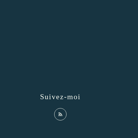
Suivez-moi