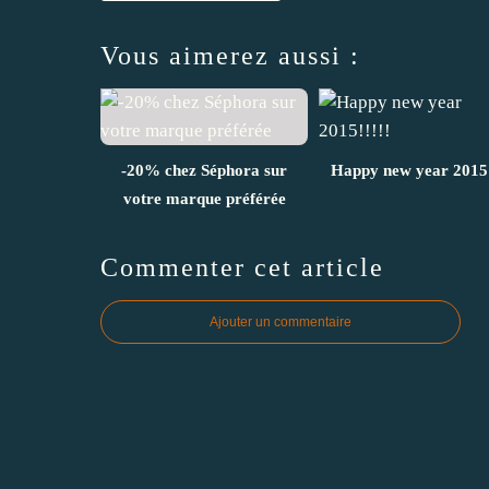
Vous aimerez aussi :
-20% chez Séphora sur
Happy new year 2015!
votre marque préférée
Commenter cet article
Ajouter un commentaire