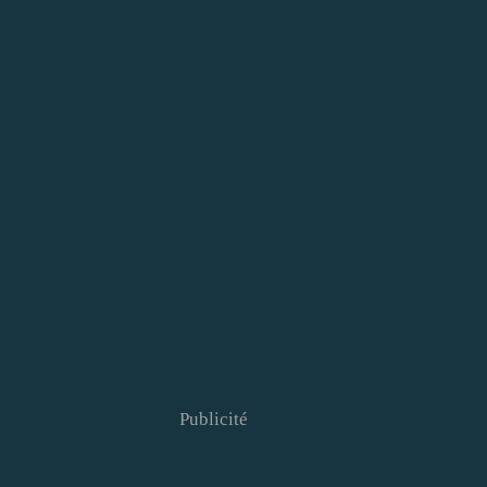
Publicité