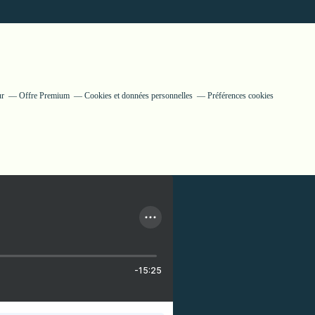
ur
Offre Premium
Cookies et données personnelles
Préférences cookies
-15:25