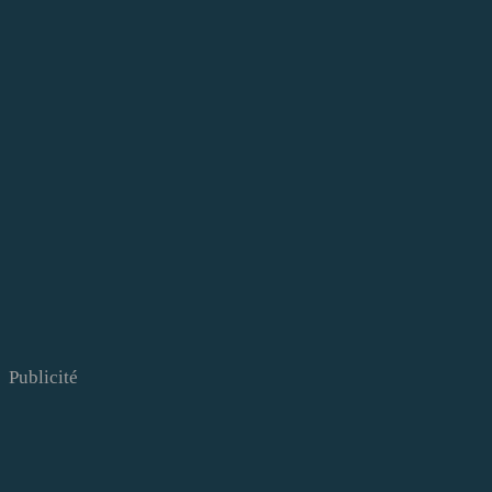
Publicité