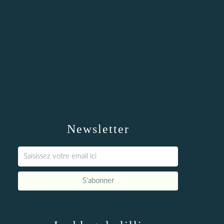
Newsletter