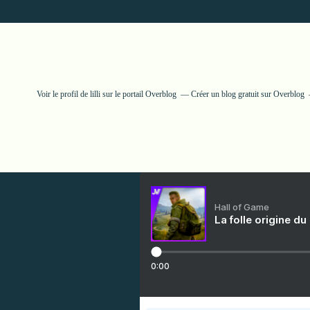
Voir le profil de
lilli
sur le portail Overblog
Créer un blog gratuit sur Overblog
Hall of Game
La folle origine du
0:00