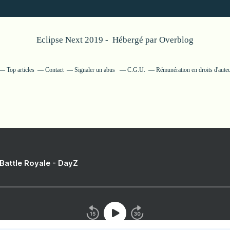
Eclipse Next 2019 - Hébergé par
Overblog
Top articles
Contact
Signaler un abus
C.G.U.
Rémunération en droits d'aute
 Battle Royale - DayZ