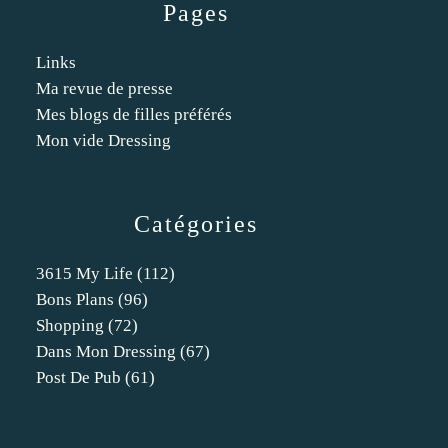
Pages
Links
Ma revue de presse
Mes blogs de filles préférés
Mon vide Dressing
Catégories
3615 My Life
(112)
Bons Plans
(96)
Shopping
(72)
Dans Mon Dressing
(67)
Post De Pub
(61)