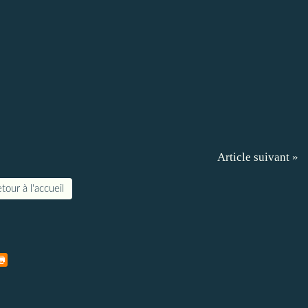
Article suivant »
tour à l'accueil