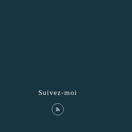
Suivez-moi