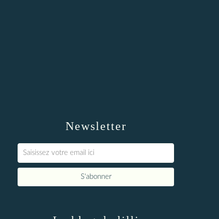
Newsletter