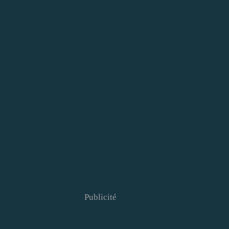
Publicité