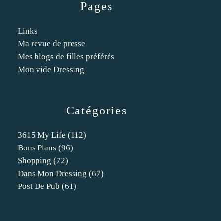
Pages
Links
Ma revue de presse
Mes blogs de filles préférés
Mon vide Dressing
Catégories
3615 My Life
(112)
Bons Plans
(96)
Shopping
(72)
Dans Mon Dressing
(67)
Post De Pub
(61)