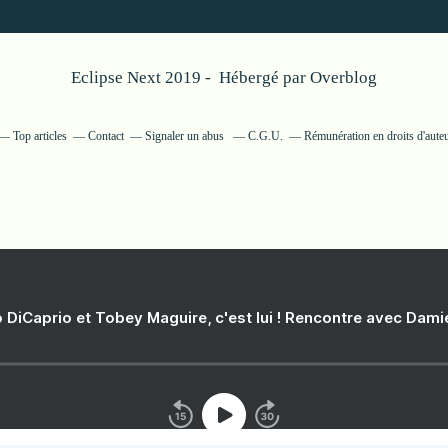
Eclipse Next 2019 - Hébergé par
Overblog
Top articles
Contact
Signaler un abus
C.G.U.
Rémunération en droits d'aute
 DiCaprio et Tobey Maguire, c'est lui ! Rencontre avec Dam