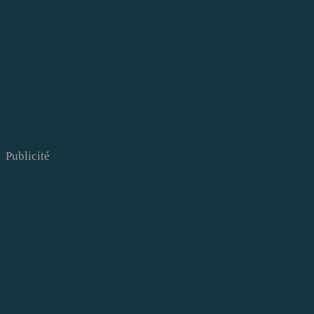
Publicité