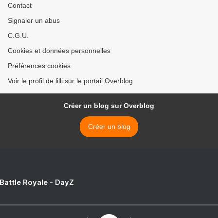
Contact
Signaler un abus
C.G.U.
Cookies et données personnelles
Préférences cookies
Voir le profil de lilli sur le portail Overblog
Créer un blog sur Overblog
Créer un blog
 Battle Royale - DayZ