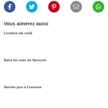
Vous aimerez aussi
Londres me voilà
Dans les rues de Varsovie
Dernier jour à Cracovie