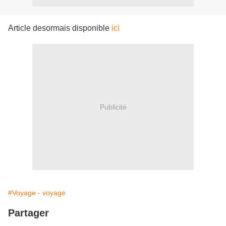
Article desormais disponible
ici
Publicité
#Voyage - voyage
Partager