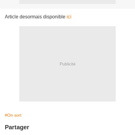
Article desormais disponible
ici
Publicité
#On sort
Partager