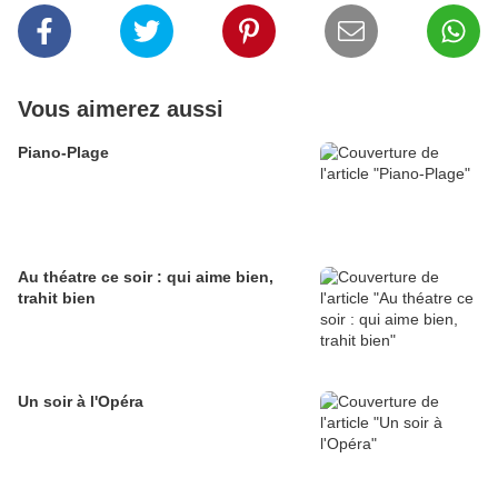
Vous aimerez aussi
Piano-Plage
Au théatre ce soir : qui aime bien,
trahit bien
Un soir à l'Opéra