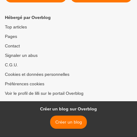
Hébergé par Overblog
Top articles
Pages
Contact
Signaler un abus
C.G.U.
Cookies et données personnelles
Préférences cookies
Voir le profil de lilli sur le portail Overblog
Créer un blog sur Overblog
Créer un blog