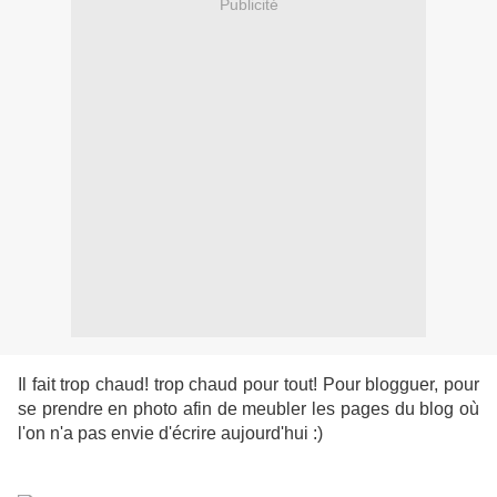
Publicité
Il fait trop chaud! trop chaud pour tout! Pour blogguer, pour
se prendre en photo afin de meubler les pages du blog où
l'on n'a pas envie d'écrire aujourd'hui :)