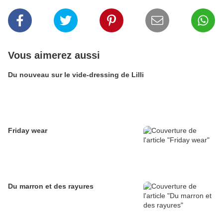
Vous aimerez aussi
Du nouveau sur le vide-dressing de Lilli
Friday wear
Du marron et des rayures