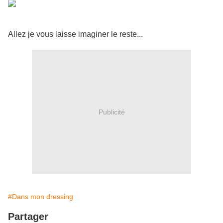
Allez je vous laisse imaginer le reste...
Publicité
#Dans mon dressing
Partager