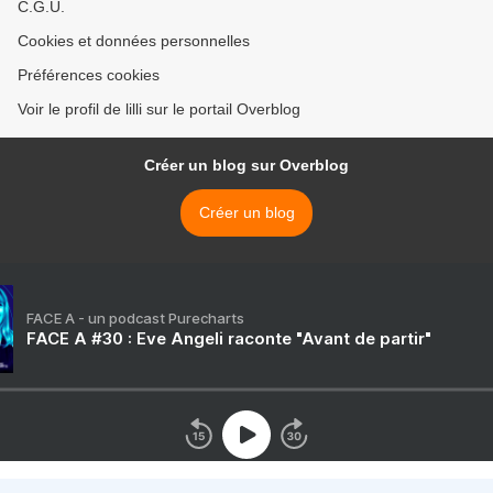
C.G.U.
Cookies et données personnelles
Préférences cookies
Voir le profil de lilli sur le portail Overblog
Créer un blog sur Overblog
Créer un blog
FACE A - un podcast Purecharts
FACE A #30 : Eve Angeli raconte "Avant de partir"