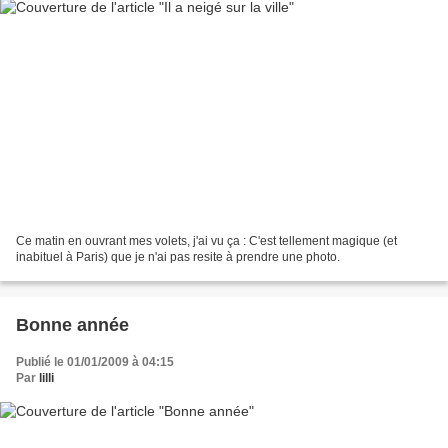
Ce matin en ouvrant mes volets, j'ai vu ça : C'est tellement magique (et
inabituel à Paris) que je n'ai pas resite à prendre une photo.
Bonne année
Publié le 01/01/2009 à 04:15
Par
lilli