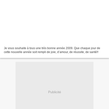
Je vous souhaite à tous une très bonne année 2009. Que chaque jour de
cette nouvelle année soit rempli de joie, d’amour, de réussite, de santé!!
Publicité