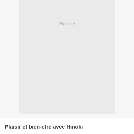
Publicité
Plaisir et bien-etre avec Hinoki