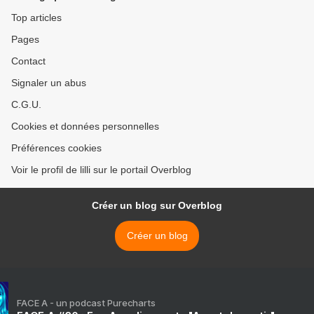
Top articles
Pages
Contact
Signaler un abus
C.G.U.
Cookies et données personnelles
Préférences cookies
Voir le profil de lilli sur le portail Overblog
Créer un blog sur Overblog
Créer un blog
FACE A - un podcast Purecharts