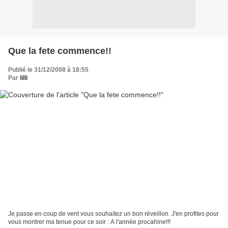
Que la fete commence!!
Publié le 31/12/2008 à 18:55
Par
lilli
Je passe en coup de vent vous souhaitez un bon réveillon. J'en profites pour
vous montrer ma tenue pour ce soir : A l'année procahine!!!