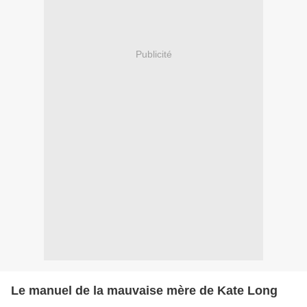
Publicité
Le manuel de la mauvaise mère de Kate Long