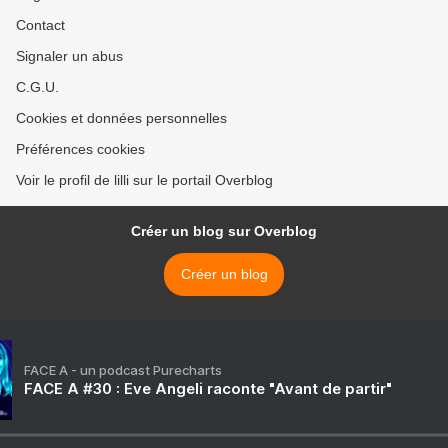
Contact
Signaler un abus
C.G.U.
Cookies et données personnelles
Préférences cookies
Voir le profil de lilli sur le portail Overblog
Créer un blog sur Overblog
Créer un blog
FACE A - un podcast Purecharts
FACE A #30 : Eve Angeli raconte "Avant de partir"