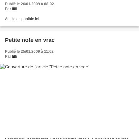
Publié le 26/01/2009 à 08:02
Par
lilli
Article disponible ici
Petite note en vrac
Publié le 25/01/2009 à 11:02
Par
lilli