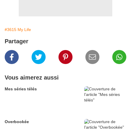
#3615 My Life
Partager
Vous aimerez aussi
Mes séries télés
Overbookée