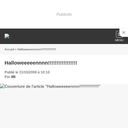
Publicité
MENU
Accueil
» Halloweeeeennnn!!!!!!!!!!!!!!!!!
Halloweeeeennnn!!!!!!!!!!!!!!!!!
Publié le 31/10/2008 à 10:10
Par
lilli