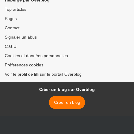
Hébergé par Overblog
Top articles
Pages
Contact
Signaler un abus
C.G.U.
Cookies et données personnelles
Préférences cookies
Voir le profil de lilli sur le portail Overblog
Créer un blog sur Overblog
Créer un blog