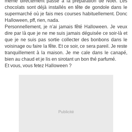
même directement passé à la préparation de Noel. Les
chocolats sont déjà installés en tête de gondole dans le
supermarché où je fais mes courses habituellement. Donc
Halloween, pff, rien, nada.
Personnellement, je n'ai jamais fêté Halloween. Je veux
dire par là que je ne me suis jamais déguisée ce soir-là et
que je ne suis pas sortie collecter des bonbons dans le
voisinage ou faire la fête. Et ce soir, ce sera pareil. Je reste
tranquillement à la maison. Je me cale dans le canapé,
bien au chaud et je lis en sirotant un bon thé parfumé.
Et vous, vous fetez Halloween ?
Publicité