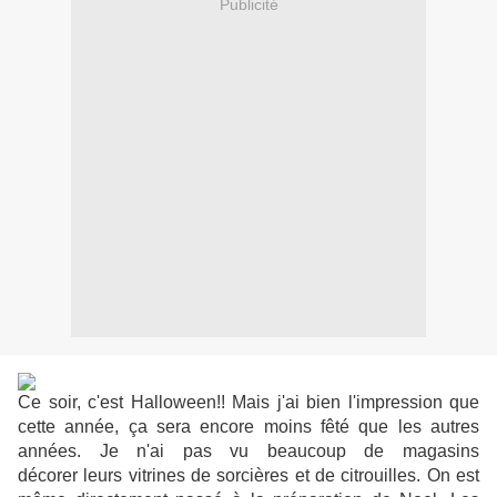
Publicité
Ce soir, c'est Halloween!! Mais j'ai bien l'impression que
cette année, ça sera encore moins fêté que les autres
années. Je n'ai pas vu beaucoup de magasins
décorer leurs vitrines de sorcières et de citrouilles. On est